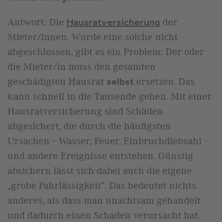
Antwort: Die
der
Hausratversicherung
Mieter/innen. Wurde eine solche nicht
abgeschlossen, gibt es ein Problem: Der oder
die Mieter/in muss den gesamten
geschädigten Hausrat
ersetzen. Das
selbst
kann schnell in die Tausende gehen. Mit einer
Hausratversicherung sind Schäden
abgesichert, die durch die häufigsten
Ursachen – Wasser, Feuer, Einbruchdiebsahl –
und andere Ereignisse entstehen. Günstig
absichern lässt sich dabei auch die eigene
„grobe Fahrlässigkeit“. Das bedeutet nichts
anderes, als dass man unachtsam gehandelt
und dadurch einen Schaden verursacht hat.