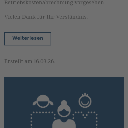
Betriebskostenabrechnung vorgesehen.
Vielen Dank für Ihr Verständnis.
Weiterlesen
Erstellt am
16.03.26
.