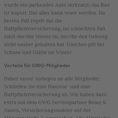
wurde ein parkendes Auto zerkratzt, das Rad
ist kaputt. Das alles kann teuer werden. Im
besten Fall regelt das die
Haftpflichtversicherung, im schlechten Fall
zahlt der/die Mieter/in, der/die den Gehweg
nicht sauber gehalten hat. Gleiches gilt bei
Schnee und Glätte im Winter.
Vorteile für GWG-Mitglieder
Daher unser Anliegen an alle Mitglieder:
Schließen Sie eine Hausrat- und eine
Haftpflichtversicherung ab. Wir haben dazu
extra mit dem GWG Servicepartner Remy &
Nauen, Versicherungsmakler auf der