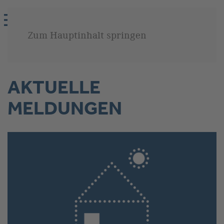
Zum Hauptinhalt springen
AKTUELLE
MELDUNGEN