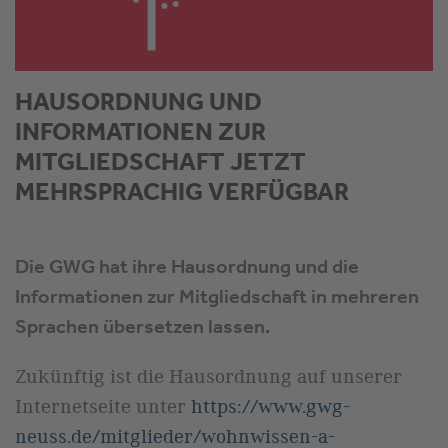
HAUSORDNUNG UND
INFORMATIONEN ZUR
MITGLIEDSCHAFT JETZT
MEHRSPRACHIG VERFÜGBAR
Die GWG hat ihre Hausordnung und die
Informationen zur Mitgliedschaft in mehreren
Sprachen übersetzen lassen.
Zukünftig ist die Hausordnung auf unserer
Internetseite unter
https://www.gwg-
neuss.de/mitglieder/wohnwissen-a-