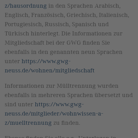
z/hausordnung
in den Sprachen Arabisch,
Englisch, Französisch, Griechisch, Italienisch,
Portugiesisch, Russisch, Spanisch und
Türkisch hinterlegt. Die Informationen zur
Mitgliedschaft bei der GWG finden Sie
ebenfalls in den genannten neun Sprachen
unter
https://www.gwg-
neuss.de/wohnen/mitgliedschaft
Informationen zur Mülltrennung wurden
ebenfalls in mehreren Sprachen übersetzt und
sind unter
https://www.gwg-
neuss.de/mitglieder/wohnwissen-a-
z/muelltrennung
zu finden.