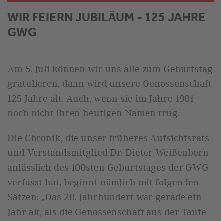
WIR FEIERN JUBILÄUM - 125 JAHRE
GWG
Am 5. Juli können wir uns alle zum Geburtstag
gratulieren, dann wird unsere Genossenschaft
125 Jahre alt. Auch, wenn sie im Jahre 1901
noch nicht ihren heutigen Namen trug.
Die Chronik, die unser früheres Aufsichtsrats-
und Vorstandsmitglied Dr. Dieter Weißenborn
anlässlich des 100sten Geburtstages der GWG
verfasst hat, beginnt nämlich mit folgenden
Sätzen: „Das 20. Jahrhundert war gerade ein
Jahr alt, als die Genossenschaft aus der Taufe