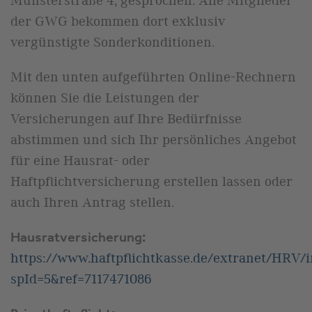
Münsterstraße 4, gesprochen. Alle Mitglieder
der GWG bekommen dort exklusiv
vergünstigte Sonderkonditionen.
Mit den unten aufgeführten Online-Rechnern
können Sie die Leistungen der
Versicherungen auf Ihre Bedürfnisse
abstimmen und sich Ihr persönliches Angebot
für eine Hausrat- oder
Haftpflichtversicherung erstellen lassen oder
auch Ihren Antrag stellen.
Hausratversicherung:
https://www.haftpflichtkasse.de/extranet/HRV/
spId=5&ref=7117471086