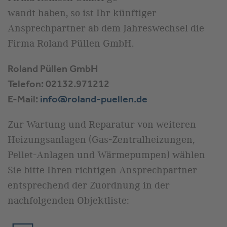
wandt haben, so ist Ihr künftiger
Ansprechpartner ab dem Jahreswechsel die
Firma Roland Püllen GmbH.
Roland Püllen GmbH
Telefon: 02132.971212
E-Mail:
info@roland-puellen.de
Zur Wartung und Reparatur von weiteren
Heizungsanlagen (Gas-Zentralheizungen,
Pellet-Anlagen und Wärmepumpen) wählen
Sie bitte Ihren
richtigen Ansprechpartner
entsprechend der Zuordnung in der
nachfolgenden Objektliste: