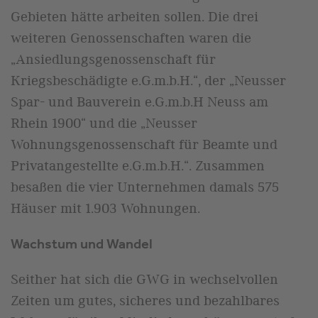
Gebieten hätte arbeiten sollen. Die drei
weiteren Genossenschaften waren die
„Ansiedlungsgenossenschaft für
Kriegsbeschädigte e.G.m.b.H.“, der „Neusser
Spar- und Bauverein e.G.m.b.H Neuss am
Rhein 1900“ und die „Neusser
Wohnungsgenossenschaft für Beamte und
Privatangestellte e.G.m.b.H.“. Zusammen
besaßen die vier Unternehmen damals 575
Häuser mit 1.903 Wohnungen.
Wachstum und Wandel
Seither hat sich die GWG in wechselvollen
Zeiten um gutes, sicheres und bezahlbares