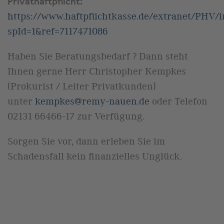
Privathaftpflicht:
https://www.haftpflichtkasse.de/extranet/PHV/
spId=1&ref=7117471086
Haben Sie Beratungsbedarf ? Dann steht
Ihnen gerne Herr Christopher Kempkes
(Prokurist / Leiter Privatkunden)
unter
kempkes@remy-nauen.de
oder Telefon
02131 66466-17 zur Verfügung.
Sorgen Sie vor, dann erleben Sie im
Schadensfall kein finanzielles Unglück.