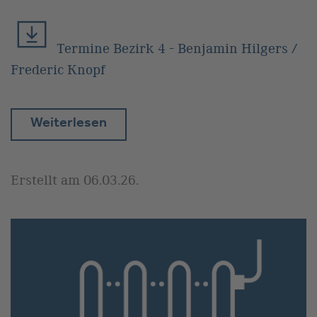
Termine Bezirk 4 - Benjamin Hilgers /
Frederic Knopf
Weiterlesen
Erstellt am
06.03.26
.