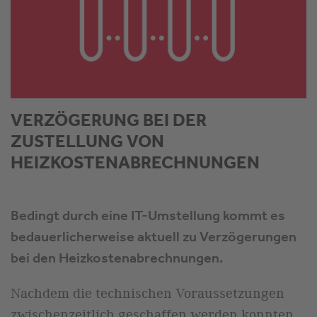
VERZÖGERUNG BEI DER
ZUSTELLUNG VON
HEIZKOSTENABRECHNUNGEN
Bedingt durch eine IT-Umstellung kommt es
bedauerlicherweise aktuell zu Verzögerungen
bei den Heizkostenabrechnungen.
Nachdem die technischen Voraussetzungen
zwischenzeitlich geschaffen werden konnten,