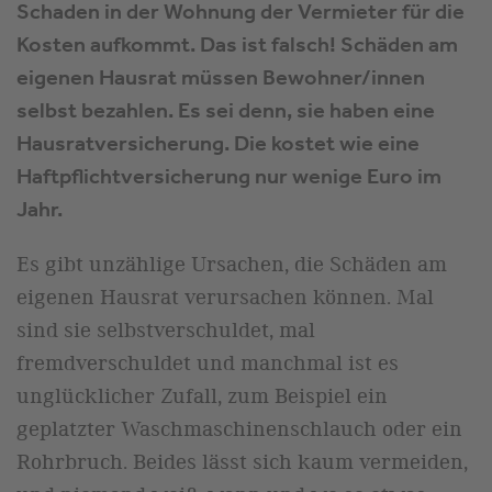
Schaden in der Wohnung der Vermieter für die
Kosten aufkommt. Das ist falsch! Schäden am
eigenen Hausrat müssen Bewohner/innen
selbst bezahlen. Es sei denn, sie haben eine
Hausratversicherung. Die kostet wie eine
Haftpflichtversicherung nur wenige Euro im
Jahr.
Es gibt unzählige Ursachen, die Schäden am
eigenen Hausrat verursachen können. Mal
sind sie selbstverschuldet, mal
fremdverschuldet und manchmal ist es
unglücklicher Zufall, zum Beispiel ein
geplatzter Waschmaschinenschlauch oder ein
Rohrbruch. Beides lässt sich kaum vermeiden,