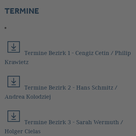
TERMINE
Termine Bezirk 1 - Cengiz Cetin / Philip
Krawietz
Termine Bezirk 2 - Hans Schmitz /
Andrea Kolodziej
Termine Bezirk 3 - Sarah Wermuth /
Holger Cielas