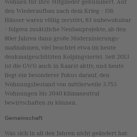
Wohnen für ihre Mitglieder gekümmert. Auf
den Wiederaufbau nach dem Krieg - 156
Häuser waren völlig zerstört, 83 unbewohnbar
– folgten zusätzliche Neubauprojekte, ab den
80er Jahren dann große Modernisierungs-
maßnahmen, viel beachtet etwa im heute
denkmalgeschützten Kolpingviertel. Seit 2013
ist die GWG auch in Kaarst aktiv, und heute
liegt ein besonderer Fokus darauf, den
Wohnungsbestand von mittlerweile 3.753
Wohnungen bis 2040 klimaneutral
bewirtschaften zu können.
Gemeinschaft
Was sich in all den Jahren nicht geändert hat: