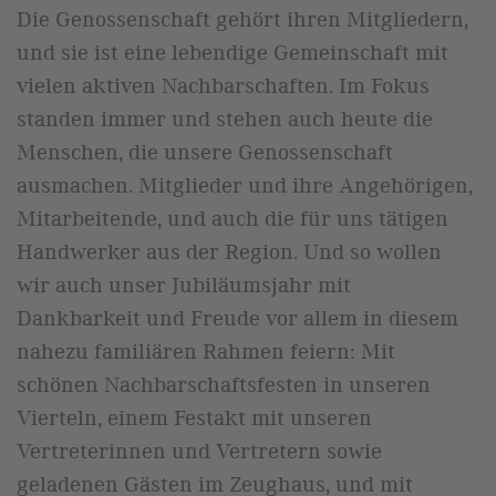
Die Genossenschaft gehört ihren Mitgliedern,
und sie ist eine lebendige Gemeinschaft mit
vielen aktiven Nachbarschaften. Im Fokus
standen immer und stehen auch heute die
Menschen, die unsere Genossenschaft
ausmachen. Mitglieder und ihre Angehörigen,
Mitarbeitende, und auch die für uns tätigen
Handwerker aus der Region. Und so wollen
wir auch unser Jubiläumsjahr mit
Dankbarkeit und Freude vor allem in diesem
nahezu familiären Rahmen feiern: Mit
schönen Nachbarschaftsfesten in unseren
Vierteln, einem Festakt mit unseren
Vertreterinnen und Vertretern sowie
geladenen Gästen im Zeughaus, und mit