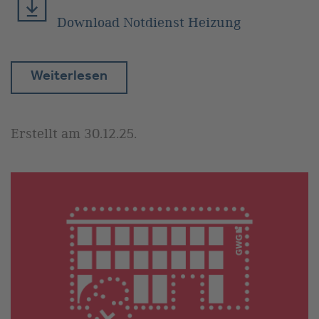
Download Notdienst Heizung
Weiterlesen
Erstellt am
30.12.25
.