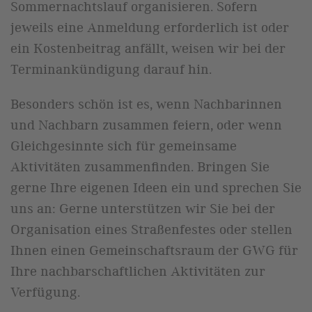
Sommernachtslauf organisieren. Sofern
jeweils eine Anmeldung erforderlich ist oder
ein Kostenbeitrag anfällt, weisen wir bei der
Terminankündigung darauf hin.
Besonders schön ist es, wenn Nachbarinnen
und Nachbarn zusammen feiern, oder wenn
Gleichgesinnte sich für gemeinsame
Aktivitäten zusammenfinden. Bringen Sie
gerne Ihre eigenen Ideen ein und sprechen Sie
uns an: Gerne unterstützen wir Sie bei der
Organisation eines Straßenfestes oder stellen
Ihnen einen Gemeinschaftsraum der GWG für
Ihre nachbarschaftlichen Aktivitäten zur
Verfügung.