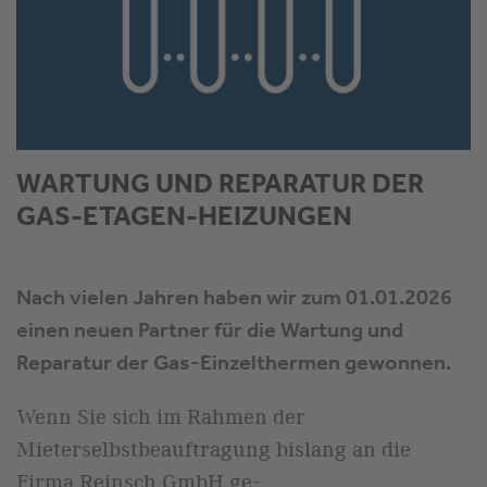
WARTUNG UND REPARATUR DER
GAS-ETAGEN-HEIZUNGEN
Nach vielen Jahren haben wir zum 01.01.2026
einen neuen Partner für die Wartung und
Reparatur der Gas-Einzelthermen gewonnen.
Wenn Sie sich im Rahmen der
Mieterselbstbeauftragung bislang an die
Firma Reinsch GmbH ge-