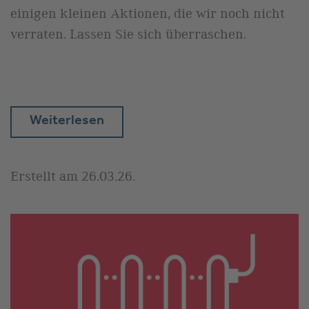
einigen kleinen Aktionen, die wir noch nicht
verraten. Lassen Sie sich überraschen.
Weiterlesen
Erstellt am
26.03.26
.