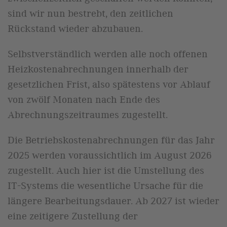
sind wir nun bestrebt, den zeitlichen
Rückstand wieder abzubauen.
Selbstverständlich werden alle noch offenen
Heizkostenabrechnungen innerhalb der
gesetzlichen Frist, also spätestens vor Ablauf
von zwölf Monaten nach Ende des
Abrechnungszeitraumes zugestellt.
Die Betriebskostenabrechnungen für das Jahr
2025 werden voraussichtlich im August 2026
zugestellt. Auch hier ist die Umstellung des
IT-Systems die wesentliche Ursache für die
längere Bearbeitungsdauer. Ab 2027 ist wieder
eine zeitigere Zustellung der