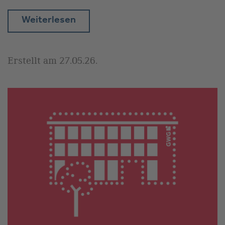
Weiterlesen
Erstellt am
27.05.26
.