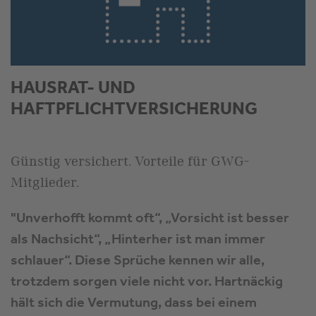
HAUSRAT- UND
HAFTPFLICHTVERSICHERUNG
Günstig versichert. Vorteile für GWG-
Mitglieder.
"Unverhofft kommt oft“, „Vorsicht ist besser
als Nachsicht“, „Hinterher ist man immer
schlauer“. Diese Sprüche kennen wir alle,
trotzdem sorgen viele nicht vor. Hartnäckig
hält sich die Vermutung, dass bei einem