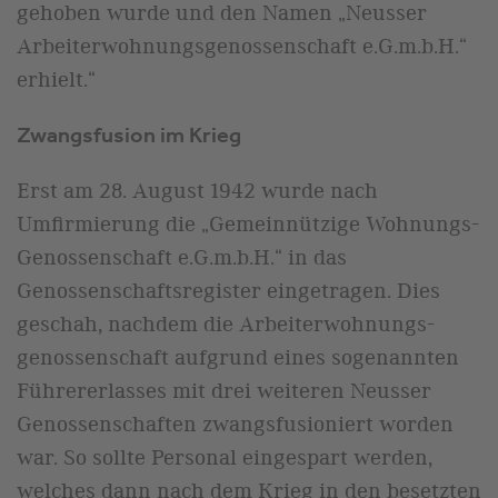
gehoben wurde und den Namen „Neusser
Arbeiterwohnungsgenossenschaft e.G.m.b.H.“
erhielt.“
Zwangsfusion im Krieg
Erst am 28. August 1942 wurde nach
Umfirmierung die „Gemeinnützige Wohnungs-
Genossenschaft e.G.m.b.H.“ in das
Genossenschaftsregister eingetragen. Dies
geschah, nachdem die Arbeiterwohnungs-
genossenschaft aufgrund eines sogenannten
Führererlasses mit drei weiteren Neusser
Genossenschaften zwangsfusioniert worden
war. So sollte Personal eingespart werden,
welches dann nach dem Krieg in den besetzten