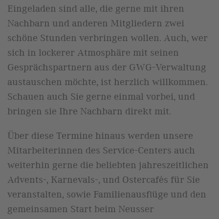
Eingeladen sind alle, die gerne mit ihren
Nachbarn und anderen Mitgliedern zwei
schöne Stunden verbringen wollen. Auch, wer
sich in lockerer Atmosphäre mit seinen
Gesprächspartnern aus der GWG-Verwaltung
austauschen möchte, ist herzlich willkommen.
Schauen auch Sie gerne einmal vorbei, und
bringen sie Ihre Nachbarn direkt mit.
Über diese Termine hinaus werden unsere
Mitarbeiterinnen des Service-Centers auch
weiterhin gerne die beliebten jahreszeitlichen
Advents-, Karnevals-, und Ostercafés für Sie
veranstalten, sowie Familienausflüge und den
gemeinsamen Start beim Neusser