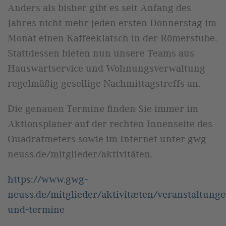
Anders als bisher gibt es seit Anfang des
Jahres nicht mehr jeden ersten Donnerstag im
Monat einen Kaffeeklatsch in der Römerstube.
Stattdessen bieten nun unsere Teams aus
Hauswartservice und Wohnungsverwaltung
regelmäßig gesellige Nachmittagstreffs an.
Die genauen Termine finden Sie immer im
Aktionsplaner auf der rechten Innenseite des
Quadratmeters sowie im Internet unter gwg-
neuss.de/mitglieder/aktivitäten.
https://www.gwg-
neuss.de/mitglieder/aktivitaeten/veranstaltunge
und-termine