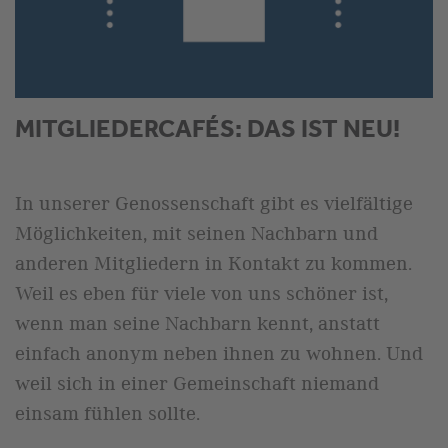
MITGLIEDERCAFÉS: DAS IST NEU!
In unserer Genossenschaft gibt es vielfältige
Möglichkeiten, mit seinen Nachbarn und
anderen Mitgliedern in Kontakt zu kommen.
Weil es eben für viele von uns schöner ist,
wenn man seine Nachbarn kennt, anstatt
einfach anonym neben ihnen zu wohnen. Und
weil sich in einer Gemeinschaft niemand
einsam fühlen sollte.