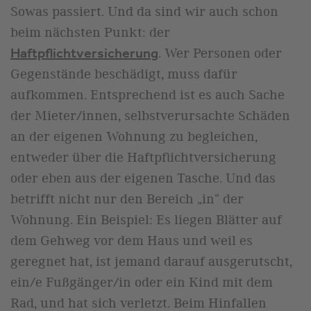
Sowas passiert. Und da sind wir auch schon
beim nächsten Punkt: der
. Wer Personen oder
Haftpflichtversicherung
Gegenstände beschädigt, muss dafür
aufkommen. Entsprechend ist es auch Sache
der Mieter/innen, selbstverursachte Schäden
an der eigenen Wohnung zu begleichen,
entweder über die Haftpflichtversicherung
oder eben aus der eigenen Tasche. Und das
betrifft nicht nur den Bereich „in“ der
Wohnung. Ein Beispiel: Es liegen Blätter auf
dem Gehweg vor dem Haus und weil es
geregnet hat, ist jemand darauf ausgerutscht,
ein/e Fußgänger/in oder ein Kind mit dem
Rad, und hat sich verletzt. Beim Hinfallen